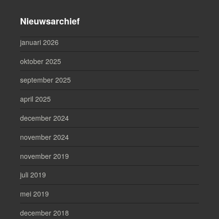
Nieuwsarchief
januari 2026
oktober 2025
september 2025
april 2025
december 2024
november 2024
november 2019
juli 2019
mei 2019
december 2018