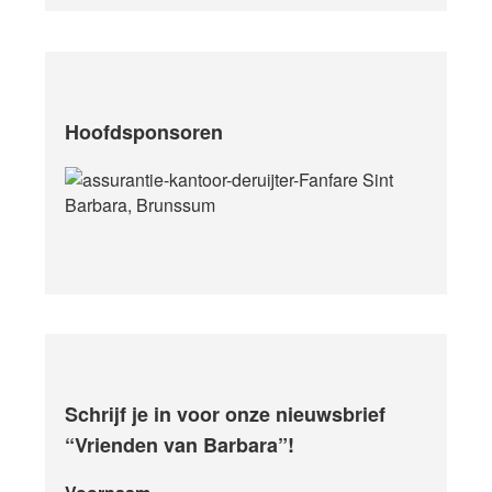
Hoofdsponsoren
Schrijf je in voor onze nieuwsbrief
“Vrienden van Barbara”!