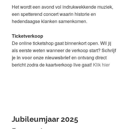
Het wordt een avond vol indrukwekkende muziek,
een spetterend concert waarin historie en
hedendaagse klanken samenkomen.
Ticketverkoop
De online ticketshop gaat binnenkort open. Wil jij
als eerste weten wanneer de verkoop start?
Schrijf
je in voor onze nieuwsbrief
en ontvang direct
bericht zodra de kaartverkoop live gaat!
Klik hier
Jubileumjaar 2025