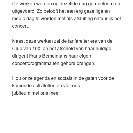
De werken worden op dezelfde dag gerepeteerd en
uitgevoerd. Zo belooft het een erg gezellige en
mooie dag te worden met als afsluiting natuurlijk het
concert.
Naast deze werken zal de fanfare ter ere van de
Club van 100, en het afscheid van haar huidige
dirigent Frans Bemelmans haar eigen
concertprogramma ten gehore brengen.
Hou onze agenda en socials in de gaten voor de
komende activiteiten en vier ons
jubileum met ons mee!