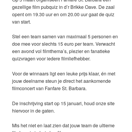
gezellige film pubquiz in d’r Brikke Oave. De zaal
opent om 19.30 uur en om 20.00 uur gaat de quiz
van start.
Stel een team samen van maximaal 5 personen en
doe mee voor slechts 15 euro per team. Verwacht
een avond vol filmthema’s, plezier en fanatieke
quizvragen voor iedere filmliefhebber.
Voor de winnaars ligt een leuke prijs klaar, én met
jouw deelname steun je direct het aankomende
filmconcert van Fanfare St. Barbara.
De inschrijving start op 15 januari, houd onze site
hiervoor in de gaten.
Mis het niet en laat zien dat jouw team de ultieme