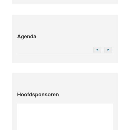
Agenda
<
>
Hoofdsponsoren