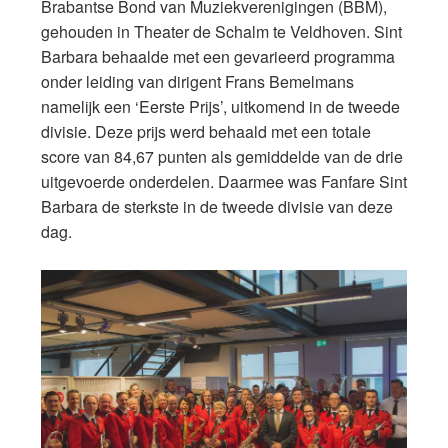
Brabantse Bond van Muziekverenigingen (BBM),
gehouden in Theater de Schalm te Veldhoven. Sint
Barbara behaalde met een gevarieerd programma
onder leiding van dirigent Frans Bemelmans
namelijk een ‘Eerste Prijs’, uitkomend in de tweede
divisie. Deze prijs werd behaald met een totale
score van 84,67 punten als gemiddelde van de drie
uitgevoerde onderdelen. Daarmee was Fanfare Sint
Barbara de sterkste in de tweede divisie van deze
dag.