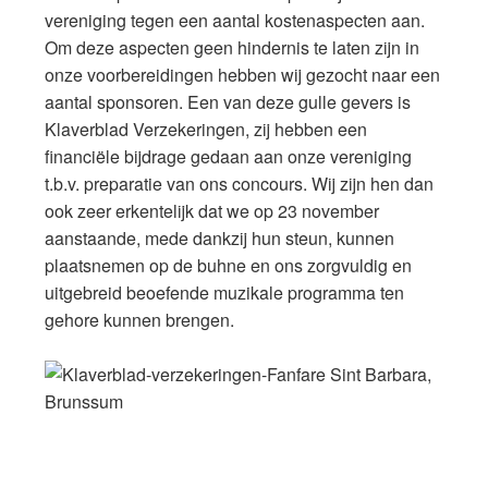
vereniging tegen een aantal kostenaspecten aan.
Om deze aspecten geen hindernis te laten zijn in
onze voorbereidingen hebben wij gezocht naar een
aantal sponsoren. Een van deze gulle gevers is
Klaverblad Verzekeringen, zij hebben een
financiële bijdrage gedaan aan onze vereniging
t.b.v. preparatie van ons concours. Wij zijn hen dan
ook zeer erkentelijk dat we op 23 november
aanstaande, mede dankzij hun steun, kunnen
plaatsnemen op de buhne en ons zorgvuldig en
uitgebreid beoefende muzikale programma ten
gehore kunnen brengen.