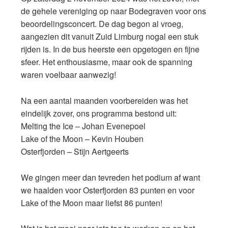
de gehele vereniging op naar Bodegraven voor ons
beoordelingsconcert. De dag begon al vroeg,
aangezien dit vanuit Zuid Limburg nogal een stuk
rijden is. In de bus heerste een opgetogen en fijne
sfeer. Het enthousiasme, maar ook de spanning
waren voelbaar aanwezig!
Na een aantal maanden voorbereiden was het
eindelijk zover, ons programma bestond uit:
Melting the Ice – Johan Evenepoel
Lake of the Moon – Kevin Houben
Osterfjorden – Stijn Aertgeerts
We gingen meer dan tevreden het podium af want
we haalden voor Osterfjorden 83 punten en voor
Lake of the Moon maar liefst 86 punten!