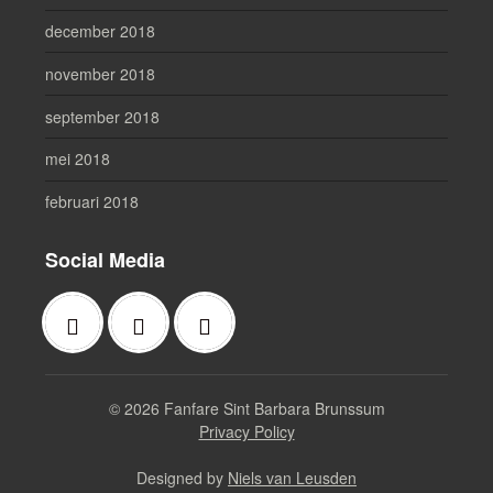
december 2018
november 2018
september 2018
mei 2018
februari 2018
Social Media
© 2026 Fanfare Sint Barbara Brunssum
Privacy Policy
Designed by
Niels van Leusden