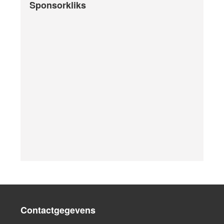
Sponsorkliks
Contactgegevens