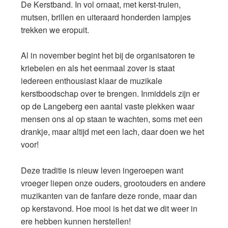
De Kerstband. In vol ornaat, met kerst-truien,
mutsen, brillen en uiteraard honderden lampjes
trekken we eropuit.
Al in november begint het bij de organisatoren te
kriebelen en als het eenmaal zover is staat
iedereen enthousiast klaar de muzikale
kerstboodschap over te brengen. Inmiddels zijn er
op de Langeberg een aantal vaste plekken waar
mensen ons al op staan te wachten, soms met een
drankje, maar altijd met een lach, daar doen we het
voor!
Deze traditie is nieuw leven ingeroepen want
vroeger liepen onze ouders, grootouders en andere
muzikanten van de fanfare deze ronde, maar dan
op kerstavond. Hoe mooi is het dat we dit weer in
ere hebben kunnen herstellen!