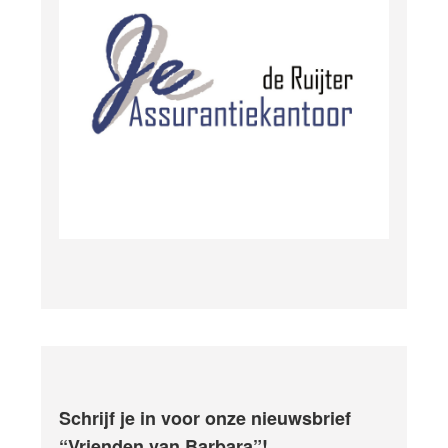
Schrijf je in voor onze nieuwsbrief
“Vrienden van Barbara”!