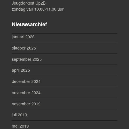
Jeugdorkest Up2B:
zondag van 10.00-11.00 uur
Nieuwsarchief
januari 2026
oktober 2025
september 2025
april 2025
december 2024
november 2024
november 2019
juli 2019
mei 2019