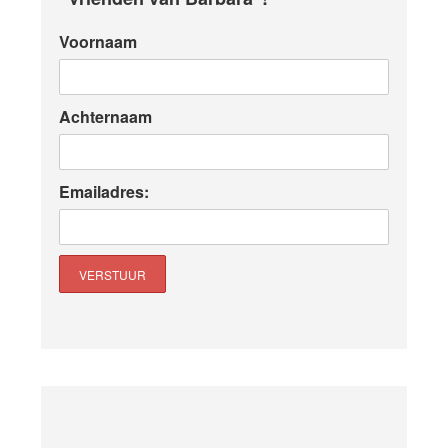
Voornaam
Achternaam
Emailadres: